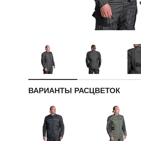
ВАРИАНТЫ РАСЦВЕТОК