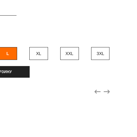
L
XL
XXL
3XL
РЗИНУ