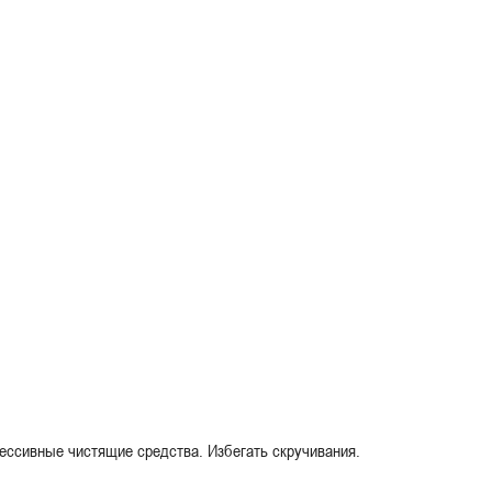
рессивные чистящие средства. Избегать скручивания.