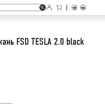
ань FSD TESLA 2.0 black