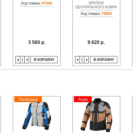
КРЕПЕЖ
Код товара:
97260
ЦЕНТРАЛЬНОГО КОФРА
Код товара:
79885
3 560 р.
9 620 р.
В КОРЗИНУ
В КОРЗИНУ
Распродажа
Акция