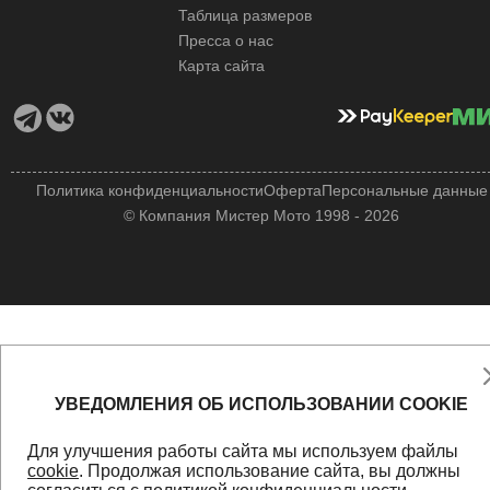
Таблица размеров
Пресса о нас
Карта сайта
Политика конфиденциальности
Оферта
Персональные данные
© Компания Мистер Мото 1998 - 2026
УВЕДОМЛЕНИЯ ОБ ИСПОЛЬЗОВАНИИ COOKIE
Для улучшения работы сайта мы используем файлы
cookie
. Продолжая использование сайта, вы должны