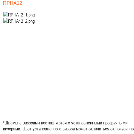
RPHA12
*Шлемы с визорами поставляются с установленными прозрачными
визорами. Цвет установленного визора может отличаться от показанно