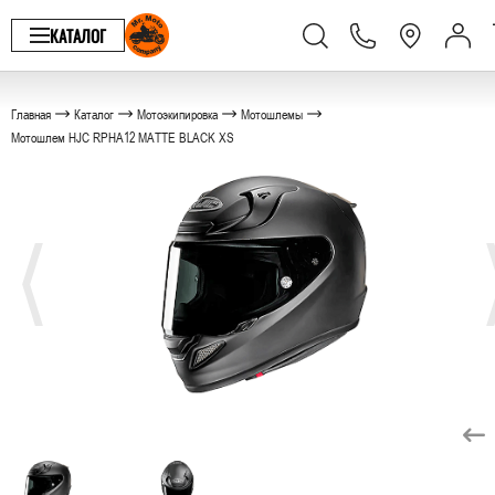
КАТАЛОГ
Главная
Каталог
Мотоэкипировка
Мотошлемы
Мотошлем HJC RPHA12 MATTE BLACK XS