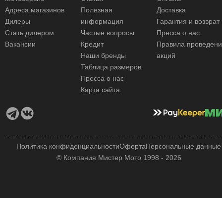
Адреса магазинов
Полезная
Доставка
Дилеры
информация
Гарантия и возврат
Стать дилером
Частые вопросы
Пресса о нас
Вакансии
Кредит
Правила проведен
Наши бренды
акций
Таблица размеров
Пресса о нас
Карта сайта
Политика конфиденциальности
Оферта
Персональные данные
© Компания Мистер Мото 1998 - 2026