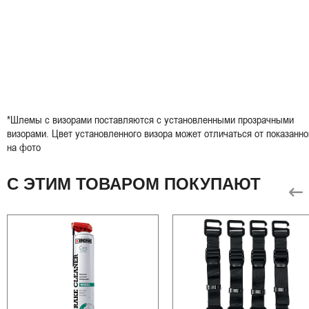
*Шлемы с визорами поставляются с установленными прозрачными
визорами. Цвет установленного визора может отличаться от показанно
на фото
С ЭТИМ ТОВАРОМ ПОКУПАЮТ