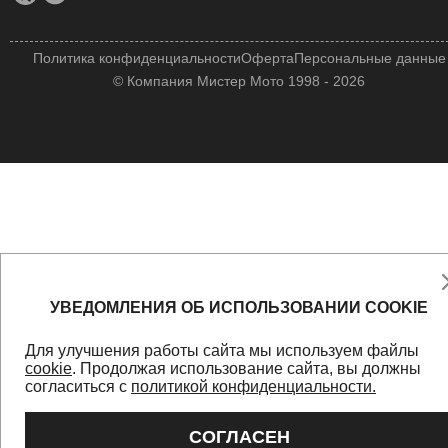
Политика конфиденциальности
Оферта
Персональные данные
© Компания Мистер Мото 1998 - 2026
УВЕДОМЛЕНИЯ ОБ ИСПОЛЬЗОВАНИИ COOKIE
Для улучшения работы сайта мы используем файлы
cookie
. Продолжая использование сайта, вы должны
согласиться с
политикой конфиденциальности.
СОГЛАСЕН