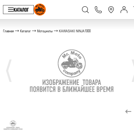
КАТАЛОГ
Главная
Каталог
Мотоциклы
KAWASAKI NINJA1000