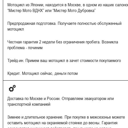
Мотоцикл из Японии, находится в Москве, в одном из наших салоно
“Мистер Мото ВДНХ” или “Мистер Мото Дубровка”
Предпродажная подготовка. Получаете полностью обслуженный
мотоцикл
Честная гарантия 2 недели без ограничения пробега. Возникла
проблема - починим
Трейд-ин. Примем ваш мотоцикл в зачет стоимости покупаемого
Кредит. Мотоцикл сейчас, деньги потом
Доставка по Москве и России. Отправляем эвакуатором или
транспортной компанией
Зимнее и длительное хранение. При покупке в межсезонье можете
оставить мотоцикл на охраняемой стоянке до весны. Гарантия