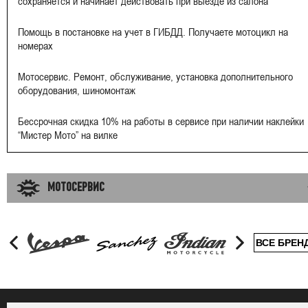
сохраняется и начинает действовать при выезде из салона
Помощь в постановке на учет в ГИБДД. Получаете мотоцикл на
номерах
Мотосервис. Ремонт, обслуживание, установка дополнительного
оборудования, шиномонтаж
Бессрочная скидка 10% на работы в сервисе при наличии наклейки
“Мистер Мото” на вилке
МОТОСЕРВИС
ВСЕ БРЕН