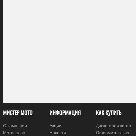
МИСТЕР МОТО
ИНФОРМАЦИЯ
КАК КУПИТЬ
О компании
Акции
Дисконтная карта
Мотосалон
Новости
Оформить заказ