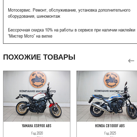
Мотосервис. Ремонт, обслуживание, установка дополнительного
оборудования, шиномонтаж
Бессрочная скидка 10% на работы в сервисе при наличии наклейки
“Мистер Мото” на вилке
ПОХОЖИЕ ТОВАРЫ
YAMAHA XSR900 ABS
HONDA CB1000F ABS
Год
2020
Год
2025