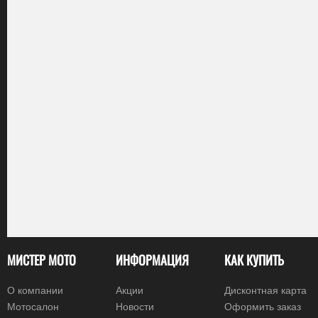
МИСТЕР МОТО
ИНФОРМАЦИЯ
КАК КУПИТЬ
О компании
Акции
Дисконтная карта
Мотосалон
Новости
Оформить заказ