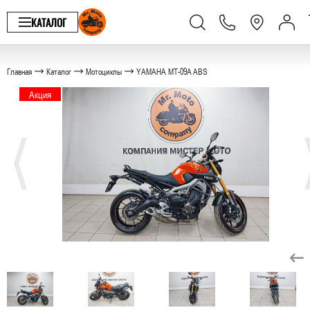
КАТАЛОГ
Главная
Каталог
Мотоциклы
YAMAHA MT-09A ABS
Акция