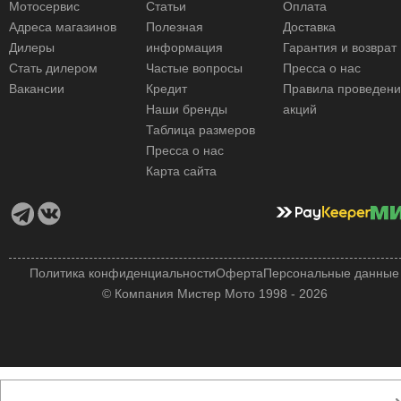
Мотосервис
Статьи
Оплата
Адреса магазинов
Полезная
Доставка
Дилеры
информация
Гарантия и возврат
Стать дилером
Частые вопросы
Пресса о нас
Вакансии
Кредит
Правила проведен
Наши бренды
акций
Таблица размеров
Пресса о нас
Карта сайта
Политика конфиденциальности
Оферта
Персональные данные
© Компания Мистер Мото 1998 - 2026