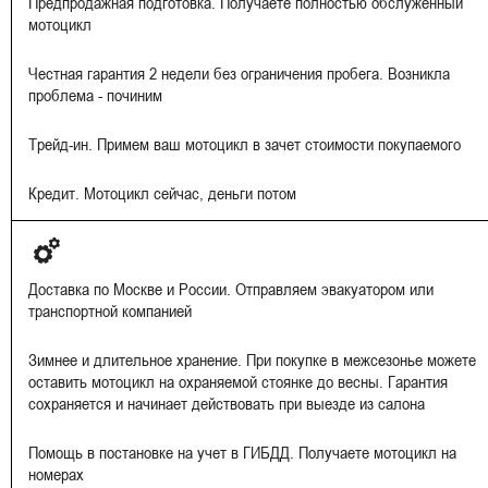
Предпродажная подготовка. Получаете полностью обслуженный
мотоцикл
Честная гарантия 2 недели без ограничения пробега. Возникла
проблема - починим
Трейд-ин. Примем ваш мотоцикл в зачет стоимости покупаемого
Кредит. Мотоцикл сейчас, деньги потом
Доставка по Москве и России. Отправляем эвакуатором или
транспортной компанией
Зимнее и длительное хранение. При покупке в межсезонье можете
оставить мотоцикл на охраняемой стоянке до весны. Гарантия
сохраняется и начинает действовать при выезде из салона
Помощь в постановке на учет в ГИБДД. Получаете мотоцикл на
номерах