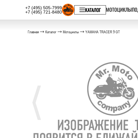
+7 (495) 505-7999
МОТОЦИКЛЫ
ПО
КАТАЛОГ
+7 (495) 721-8480
Главная
Каталог
Мотоциклы
YAMAHA TRACER 9 GT