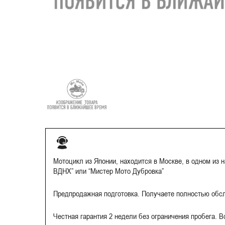
Мотоцикл из Японии, находится в Москве, в одном из 
ВДНХ” или “Мистер Мото Дубровка”
Предпродажная подготовка. Получаете полностью обс
Честная гарантия 2 недели без ограничения пробега. 