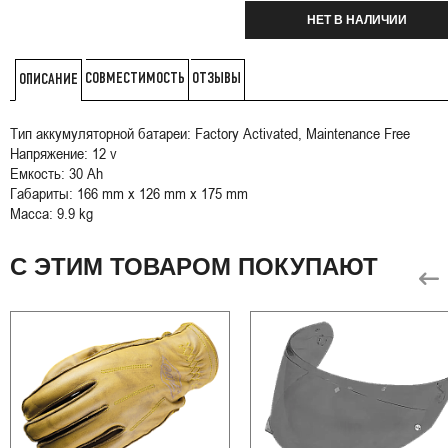
НЕТ В НАЛИЧИИ
СОВМЕСТИМОСТЬ
ОТЗЫВЫ
ОПИСАНИЕ
Тип аккумуляторной батареи: Factory Activated, Maintenance Free
Напряжение: 12 v
Емкость: 30 Ah
Габариты: 166 mm x 126 mm x 175 mm
Масса: 9.9 kg
С ЭТИМ ТОВАРОМ ПОКУПАЮТ