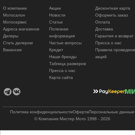
О компании
Акции
Дисконтная карта
Мотосалон
Новости
Оформить заказ
Мотосервис
Статьи
Оплата
Адреса магазинов
Полезная
Доставка
Дилеры
информация
Гарантия и возврат
Стать дилером
Частые вопросы
Пресса о нас
Вакансии
Кредит
Правила проведен
Наши бренды
акций
Таблица размеров
Пресса о нас
Карта сайта
Политика конфиденциальности
Оферта
Персональные данные
© Компания Мистер Мото 1998 - 2026