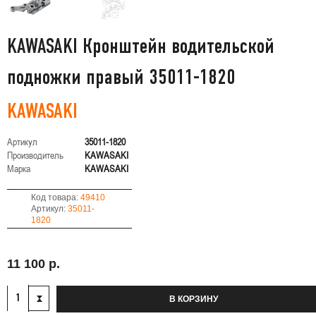
KAWASAKI Кронштейн водительской
подножки правый 35011-1820
KAWASAKI
Артикул
35011-1820
Производитель
KAWASAKI
Марка
KAWASAKI
Код товара:
49410
Артикул:
35011-
1820
11 100 р.
В КОРЗИНУ