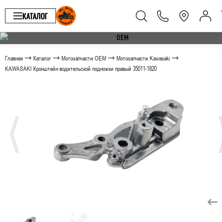
КАТАЛОГ
Главная
Каталог
Мотозапчасти OEM
Мотозапчасти Kawasaki
KAWASAKI Кронштейн водительской подножки правый 35011-1820