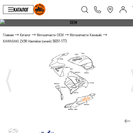
КАТАЛОГ
Главная
Каталог
Мотозапчасти OEM
Мотозапчасти Kawasaki
KAWASAKI ZX9R Наклейка (синий) 56051-1773