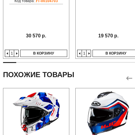
Код товара:
УТ-00104703
30 570 р.
19 570 р.
В КОРЗИНУ
В КОРЗИНУ
ПОХОЖИЕ ТОВАРЫ