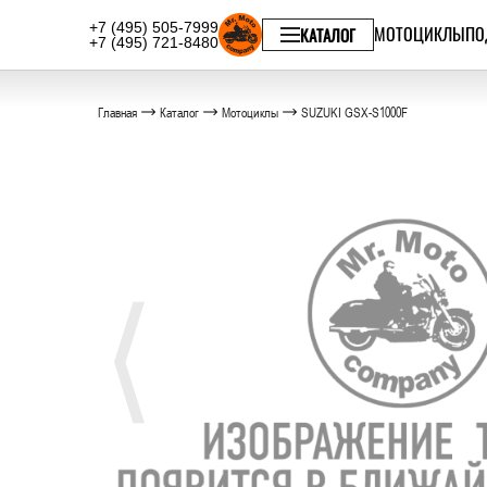
+7 (495) 505-7999
МОТОЦИКЛЫ
ПО
КАТАЛОГ
+7 (495) 721-8480
Главная
Каталог
Мотоциклы
SUZUKI GSX-S1000F