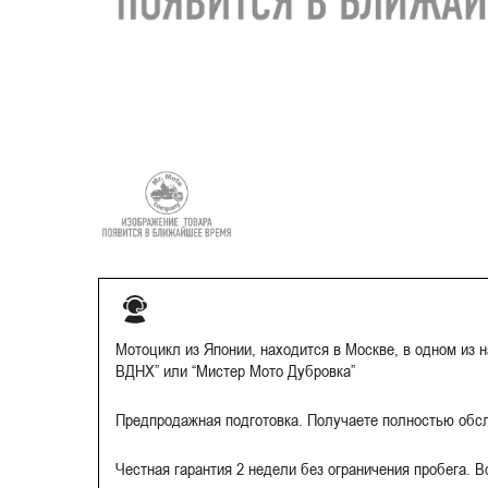
Мотоцикл из Японии, находится в Москве, в одном из 
ВДНХ” или “Мистер Мото Дубровка”
Предпродажная подготовка. Получаете полностью обс
Честная гарантия 2 недели без ограничения пробега. 