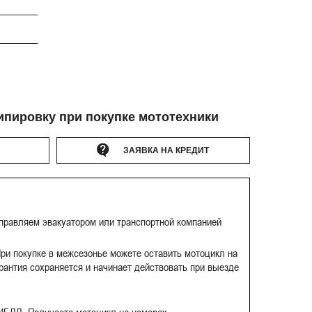
ипировку при покупке мототехники
ЗАЯВКА НА КРЕДИТ
тправляем эвакуатором или транспортной компанией
ри покупке в межсезонье можете оставить мотоцикл на
рантия сохраняется и начинает действовать при выезде